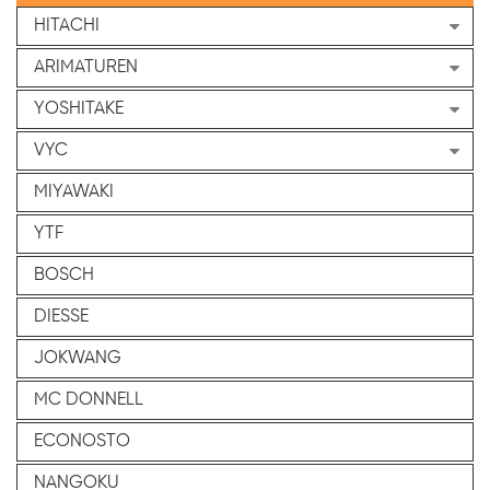
HITACHI
ARIMATUREN
YOSHITAKE
VYC
MIYAWAKI
YTF
BOSCH
DIESSE
JOKWANG
MC DONNELL
ECONOSTO
NANGOKU