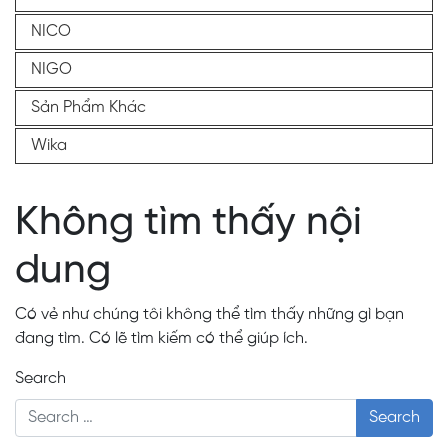
NICO
NIGO
Sản Phẩm Khác
Wika
Không tìm thấy nội
dung
Có vẻ như chúng tôi không thể tìm thấy những gì bạn
đang tìm. Có lẽ tìm kiếm có thể giúp ích.
Search