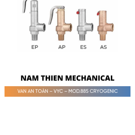
VAN AN TOÀN – VYC – MOD.885 CRYOGENIC