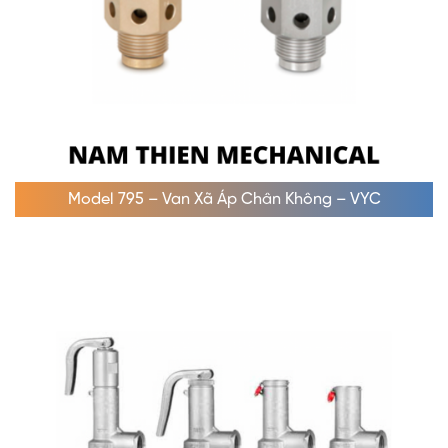
Model 795 – Van Xã Áp Chân Không – VYC