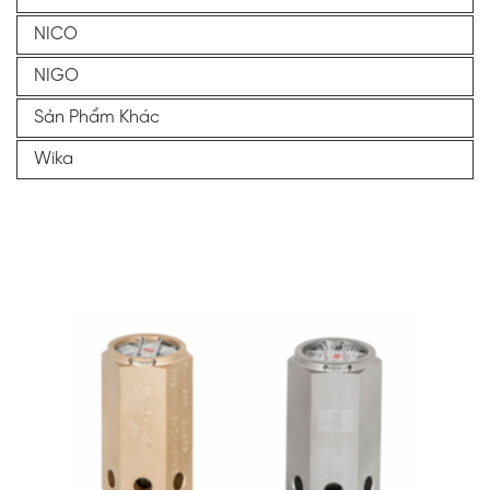
NICO
NIGO
Sản Phẩm Khác
Wika