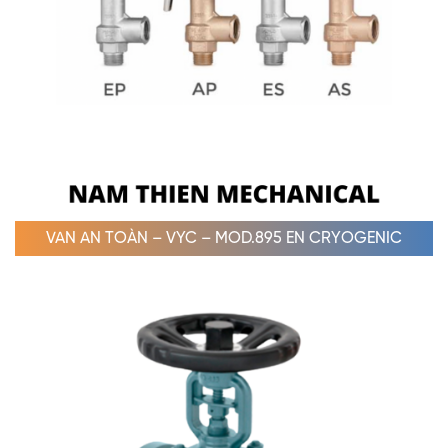
VAN AN TOÀN – VYC – MOD.895 EN CRYOGENIC