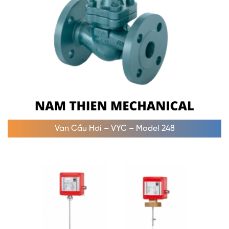
Van Cầu Hơi – VYC – Model 248