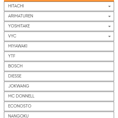
HITACHI
ARIMATUREN
YOSHITAKE
VYC
MIYAWAKI
YTF
BOSCH
DIESSE
JOKWANG
MC DONNELL
ECONOSTO
NANGOKU