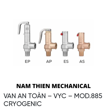
VAN AN TOÀN – VYC – MOD.885
CRYOGENIC