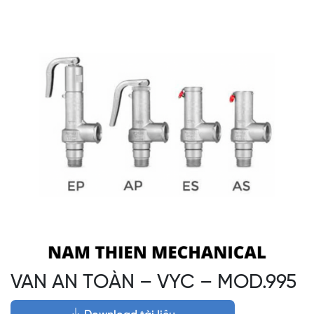
VAN AN TOÀN – VYC – MOD.995