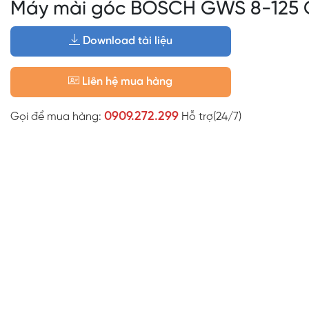
Máy mài góc BOSCH GWS 8-125 
Download tài liệu
Liên hệ mua hàng
0909.272.299
Gọi để mua hàng:
Hỗ trợ(24/7)